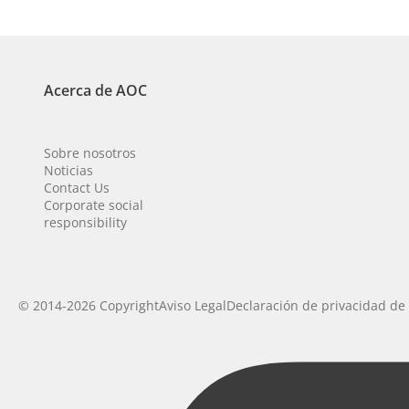
Acerca de AOC
Sobre nosotros
Noticias
Contact Us
Corporate social
responsibility
© 2014-2026 Copyright
Aviso Legal
Declaración de privacidad de