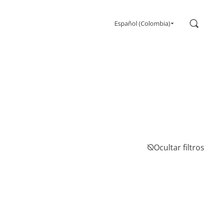
Buscar
Español (Colombia)
Ocultar filtros