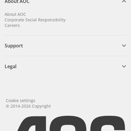
About AOC
About AOC
Corporate Social Responsibility
Careers
Support
Legal
Cookie settings
© 2014-2026 Copyright