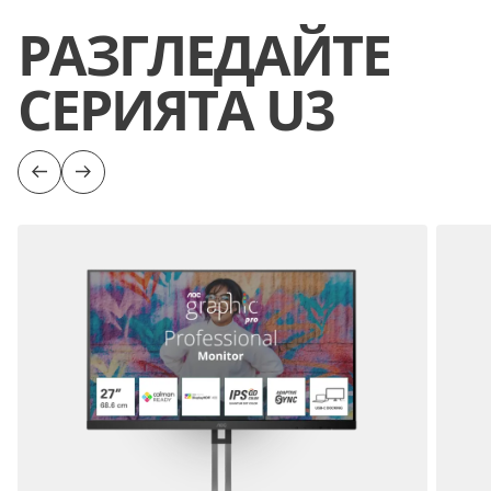
РАЗГЛЕДАЙТЕ
СЕРИЯТА U3
Previous
Next