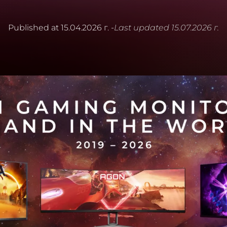
Published at
15.04.2026 г.
-
Last updated
15.07.2026 г.