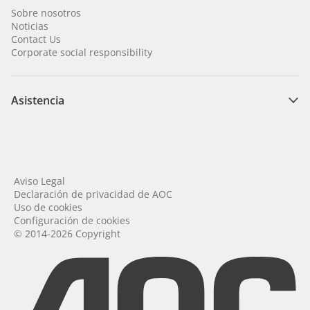
Sobre nosotros
Noticias
Contact Us
Corporate social responsibility
Asistencia
Aviso Legal
Declaración de privacidad de AOC
Uso de cookies
Configuración de cookies
© 2014-2026 Copyright